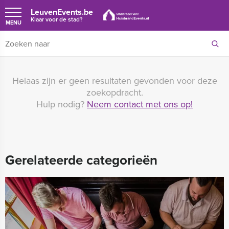
LeuvenEvents.be
Klaar voor de stad?
MENU
Helaas zijn er geen resultaten gevonden voor deze
zoekopdracht.
Hulp nodig?
Neem contact met ons op!
Gerelateerde categorieën