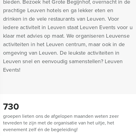
bieden. Bezoek het Grote Begijnhof, overnacht in de
prachtige Leuven hotels en ga lekker eten en
drinken in de vele restaurants van Leuven. Voor
iedere activiteit in Leuven staat Leuven Events voor u
klaar met advies op maat. We organiseren Leuvense
activiteiten in het Leuven centrum, maar ook in de
omgeving van Leuven. De leukste activiteiten in
Leuven snel en eenvoudig samenstellen? Leuven
Events!
730
groepen lieten ons de afgelopen maanden weten zeer
tevreden te zijn met de organisatie van het uitje, het
evenement zelf én de begeleiding!