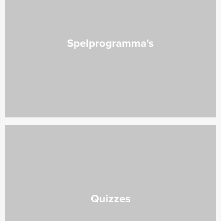
Spelprogramma's
Quizzes