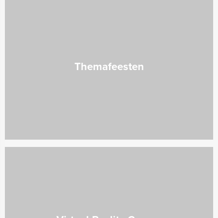
Themafeesten