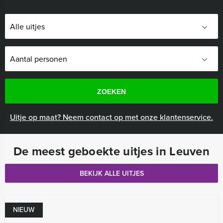
ZOEKEN
Uitje op maat? Neem contact op met onze klantenservice.
De meest geboekte uitjes in Leuven
BEKIJK ALLE UITJES
NIEUW