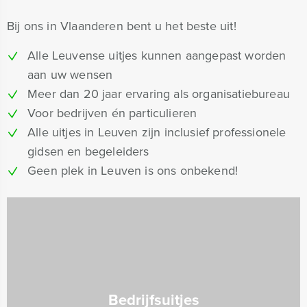
Bij ons in Vlaanderen bent u het beste uit!
Alle Leuvense uitjes kunnen aangepast worden
aan uw wensen
Meer dan 20 jaar ervaring als organisatiebureau
Voor bedrijven én particulieren
Alle uitjes in Leuven zijn inclusief professionele
gidsen en begeleiders
Geen plek in Leuven is ons onbekend!
Bedrijfsuitjes