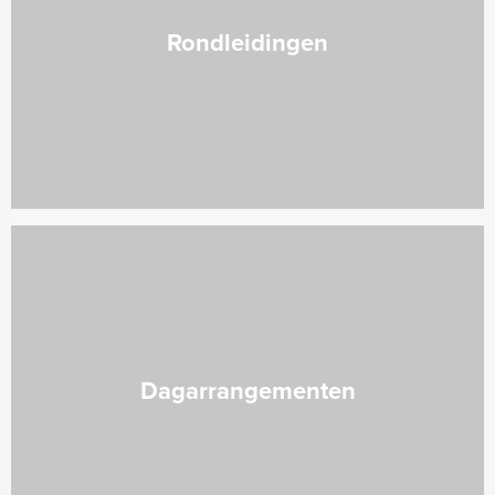
Rondleidingen
Dagarrangementen