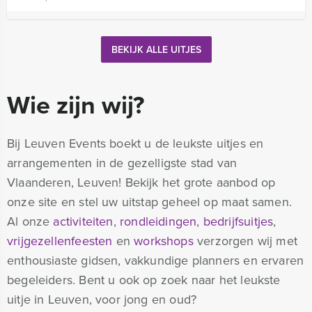
BEKIJK ALLE UITJES
Wie zijn wij?
Bij Leuven Events boekt u de leukste uitjes en
arrangementen in de gezelligste stad van
Vlaanderen, Leuven! Bekijk het grote aanbod op
onze site en stel uw uitstap geheel op maat samen.
Al onze
activiteiten
,
rondleidingen
,
bedrijfsuitjes
,
vrijgezellenfeesten
en
workshops
verzorgen wij met
enthousiaste gidsen, vakkundige planners en ervaren
begeleiders. Bent u ook op zoek naar het leukste
uitje in Leuven, voor jong en oud?