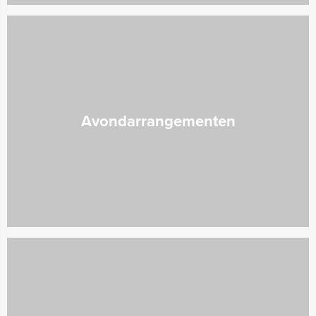
Avondarrangementen