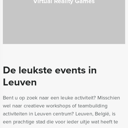
Virtual Reality Games
De leukste events in
Leuven
Bent u op zoek naar een leuke activiteit? Misschien
wel naar creatieve workshops of teambuilding
activiteiten in Leuven centrum? Leuven, België, is
een prachtige stad die voor ieder uitje wat heeft te