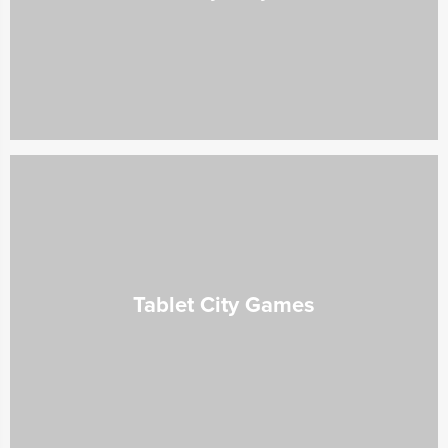
Tablet City Games