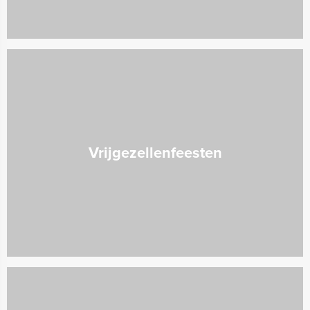
Vrijgezellenfeesten