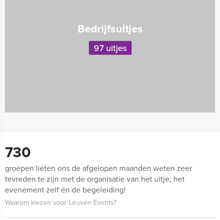
Bedrijfsuitjes
97 uitjes
730
groepen lieten ons de afgelopen maanden weten zeer
tevreden te zijn met de organisatie van het uitje, het
evenement zelf én de begeleiding!
Waarom kiezen voor Leuven Events?