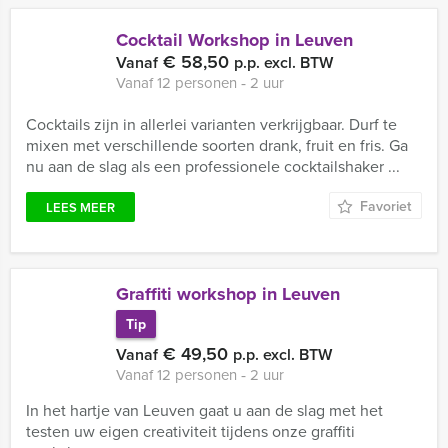
Cocktail Workshop in Leuven
€ 58,50
Vanaf
p.p. excl. BTW
Vanaf 12 personen ‐ 2 uur
Cocktails zijn in allerlei varianten verkrijgbaar. Durf te
mixen met verschillende soorten drank, fruit en fris. Ga
nu aan de slag als een professionele cocktailshaker ...
Favoriet
LEES MEER
Graffiti workshop in Leuven
Tip
€ 49,50
Vanaf
p.p. excl. BTW
Vanaf 12 personen ‐ 2 uur
In het hartje van Leuven gaat u aan de slag met het
testen uw eigen creativiteit tijdens onze graffiti