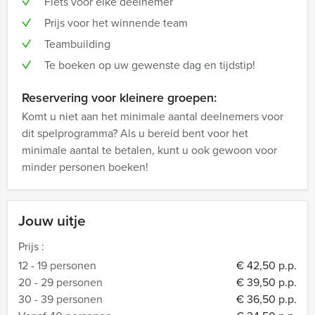
Fiets voor elke deelnemer
Prijs voor het winnende team
Teambuilding
Te boeken op uw gewenste dag en tijdstip!
Reservering voor kleinere groepen:
Komt u niet aan het minimale aantal deelnemers voor
dit spelprogramma? Als u bereid bent voor het
minimale aantal te betalen, kunt u ook gewoon voor
minder personen boeken!
Jouw uitje
Prijs :
12 - 19 personen
€ 42,50 p.p.
20 - 29 personen
€ 39,50 p.p.
30 - 39 personen
€ 36,50 p.p.