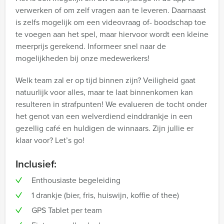
verwerken of om zelf vragen aan te leveren. Daarnaast
is zelfs mogelijk om een videovraag of- boodschap toe
te voegen aan het spel, maar hiervoor wordt een kleine
meerprijs gerekend. Informeer snel naar de
mogelijkheden bij onze medewerkers!
Welk team zal er op tijd binnen zijn? Veiligheid gaat
natuurlijk voor alles, maar te laat binnenkomen kan
resulteren in strafpunten! We evalueren de tocht onder
het genot van een welverdiend einddrankje in een
gezellig café en huldigen de winnaars. Zijn jullie er
klaar voor? Let’s go!
Inclusief:
Enthousiaste begeleiding
1 drankje (bier, fris, huiswijn, koffie of thee)
GPS Tablet per team