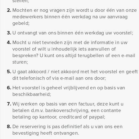
stellen;
Mochten er nog vragen zijn wordt u door één van onze
medewerkers binnen één werkdag na uw aanvraag
gebeld;
U ontvangt van ons binnen één werkdag uw voorstel;
Mocht u niet tevreden zijn met de informatie in uw
voorstel of wilt u inhoudelijk iets aanvullen of
bespreken? U kunt ons altijd terugbellen of een e-mail
sturen;
U gaat akkoord / niet akkoord met het voorstel en geeft
dit telefonisch of via e-mail aan ons door;
Het voorstel is geheel vrijblijvend en op basis van
beschikbaarheid;
Wij werken op basis van een factuur, deze kunt u
betalen d.m.v. bankoverschrijving, een contante
betaling op kantoor, creditcard of paypal;
De reservering is pas definitief als u van ons een
bevestiging heeft ontvangen.