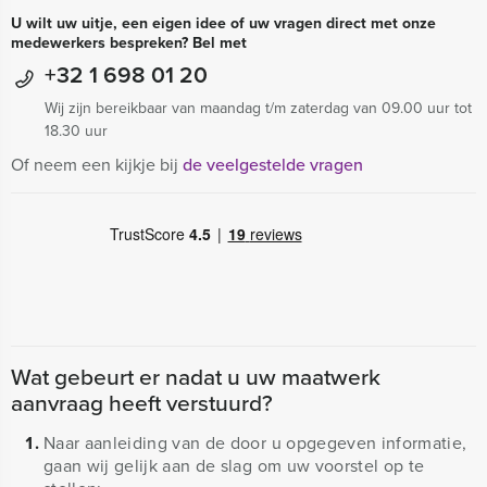
U wilt uw uitje, een eigen idee of uw vragen direct met onze
medewerkers bespreken? Bel met
+32 1 698 01 20
Wij zijn bereikbaar van maandag t/m zaterdag van 09.00 uur tot
18.30 uur
Of neem een kijkje bij
de veelgestelde vragen
Wat gebeurt er nadat u uw maatwerk
aanvraag heeft verstuurd?
Naar aanleiding van de door u opgegeven informatie,
gaan wij gelijk aan de slag om uw voorstel op te