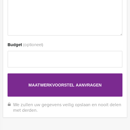
Budget
(optioneel)
We zullen uw gegevens veilig opslaan en nooit delen
met derden.