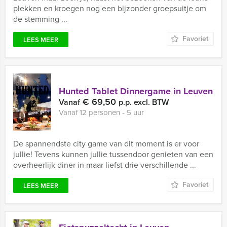
plekken en kroegen nog een bijzonder groepsuitje om
de stemming ...
Favoriet
LEES MEER
Hunted Tablet Dinnergame in Leuven
€ 69,50
Vanaf
p.p. excl. BTW
Vanaf 12 personen ‐ 5 uur
De spannendste city game van dit moment is er voor
jullie! Tevens kunnen jullie tussendoor genieten van een
overheerlijk diner in maar liefst drie verschillende ...
Favoriet
LEES MEER