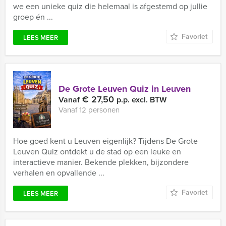
we een unieke quiz die helemaal is afgestemd op jullie
groep én ...
Favoriet
LEES MEER
De Grote Leuven Quiz in Leuven
€ 27,50
Vanaf
p.p. excl. BTW
Vanaf 12 personen
Hoe goed kent u Leuven eigenlijk? Tijdens De Grote
Leuven Quiz ontdekt u de stad op een leuke en
interactieve manier. Bekende plekken, bijzondere
verhalen en opvallende ...
Favoriet
LEES MEER