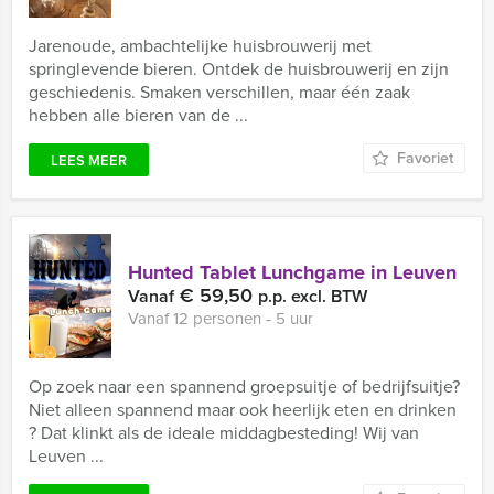
Jarenoude, ambachtelijke huisbrouwerij met
springlevende bieren. Ontdek de huisbrouwerij en zijn
geschiedenis. Smaken verschillen, maar één zaak
hebben alle bieren van de ...
Favoriet
LEES MEER
Hunted Tablet Lunchgame in Leuven
€ 59,50
Vanaf
p.p. excl. BTW
Vanaf 12 personen ‐ 5 uur
Op zoek naar een spannend groepsuitje of bedrijfsuitje?
Niet alleen spannend maar ook heerlijk eten en drinken
? Dat klinkt als de ideale middagbesteding! Wij van
Leuven ...