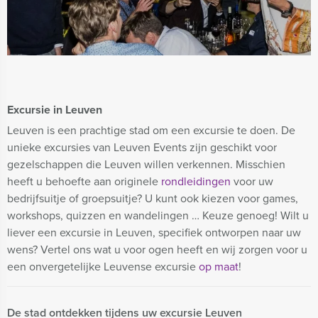
Excursie in Leuven
Leuven is een prachtige stad om een excursie te doen. De
unieke excursies van Leuven Events zijn geschikt voor
gezelschappen die Leuven willen verkennen. Misschien
heeft u behoefte aan originele
rondleidingen
voor uw
bedrijfsuitje of groepsuitje? U kunt ook kiezen voor games,
workshops, quizzen en wandelingen … Keuze genoeg! Wilt u
liever een excursie in Leuven, specifiek ontworpen naar uw
wens? Vertel ons wat u voor ogen heeft en wij zorgen voor u
een onvergetelijke Leuvense excursie
op maat
!
De stad ontdekken tijdens uw excursie Leuven