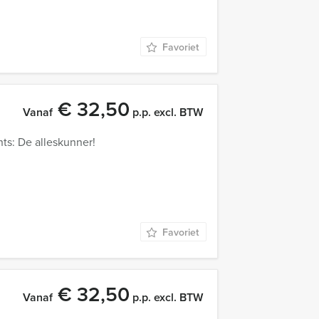
Favoriet
€ 32,50
Vanaf
p.p. excl. BTW
ts: De alleskunner!
Favoriet
€ 32,50
Vanaf
p.p. excl. BTW