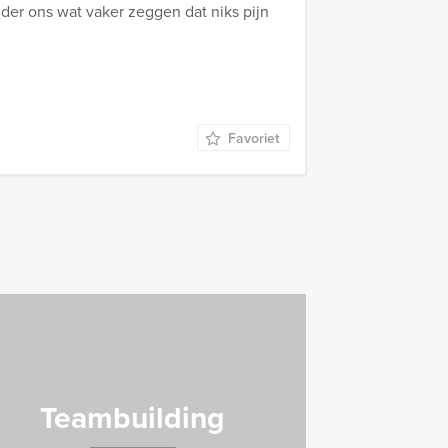
der ons wat vaker zeggen dat niks pijn
Favoriet
Teambuilding