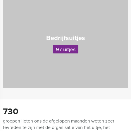
Bedrijfsuitjes
97 uitjes
730
groepen lieten ons de afgelopen maanden weten zeer
tevreden te zijn met de organisatie van het uitje, het