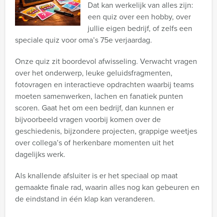
Dat kan werkelijk van alles zijn:
een quiz over een hobby, over
jullie eigen bedrijf, of zelfs een
speciale quiz voor oma’s 75e verjaardag.
Onze quiz zit boordevol afwisseling. Verwacht vragen
over het onderwerp, leuke geluidsfragmenten,
fotovragen en interactieve opdrachten waarbij teams
moeten samenwerken, lachen en fanatiek punten
scoren. Gaat het om een bedrijf, dan kunnen er
bijvoorbeeld vragen voorbij komen over de
geschiedenis, bijzondere projecten, grappige weetjes
over collega’s of herkenbare momenten uit het
dagelijks werk.
Als knallende afsluiter is er het speciaal op maat
gemaakte finale rad, waarin alles nog kan gebeuren en
de eindstand in één klap kan veranderen.