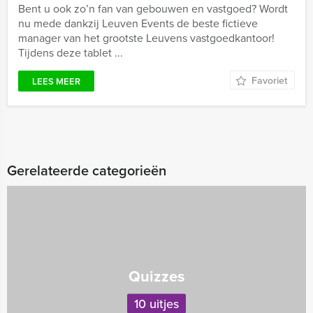
Bent u ook zo’n fan van gebouwen en vastgoed? Wordt
nu mede dankzij Leuven Events de beste fictieve
manager van het grootste Leuvens vastgoedkantoor!
Tijdens deze tablet ...
Favoriet
LEES MEER
Gerelateerde categorieën
Quizzes
10 uitjes