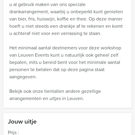
u al gebruik maken van ons speciale
drankarrangement, waarbij u onbeperkt kunt genieten
van bier, fris, huiswijn, koffie en thee. Op deze manier
hoeft u niet steeds een drankje af te rekenen en komt
u achteraf niet voor een verrassing te staan.
Het minimaal aantal deelnemers voor deze workshop
van Leuven Events kunt u natuurlijk ook geheel zelf
bepalen, mits u bereid bent voor het minimale aantal
personen te betalen dat op deze pagina staat
aangegeven.
Bekijk ook onze tientallen andere gezellige
arrangementen en uitjes in Leuven.
Jouw uitje
Prijs :