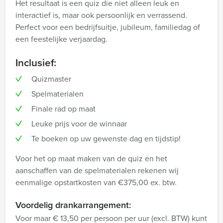
Het resultaat is een quiz die niet alleen leuk en
interactief is, maar ook persoonlijk en verrassend.
Perfect voor een bedrijfsuitje, jubileum, familiedag of
een feestelijke verjaardag.
Inclusief:
Quizmaster
Spelmaterialen
Finale rad op maat
Leuke prijs voor de winnaar
Te boeken op uw gewenste dag en tijdstip!
Voor het op maat maken van de quiz en het
aanschaffen van de spelmaterialen rekenen wij
eenmalige opstartkosten van €375,00 ex. btw.
Voordelig drankarrangement:
Voor maar € 13,50 per persoon per uur (excl. BTW) kunt