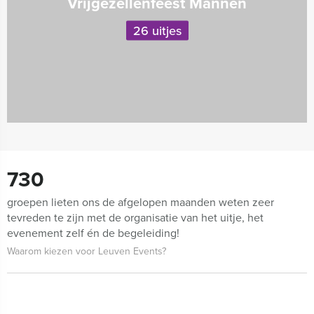
Vrijgezellenfeest Mannen
26 uitjes
730
groepen lieten ons de afgelopen maanden weten zeer
tevreden te zijn met de organisatie van het uitje, het
evenement zelf én de begeleiding!
Waarom kiezen voor Leuven Events?