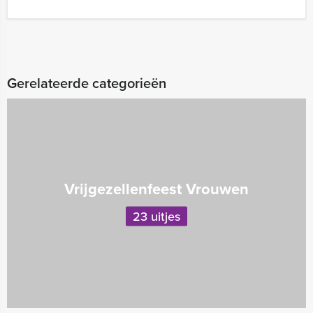
Gerelateerde categorieën
Vrijgezellenfeest Vrouwen
23 uitjes