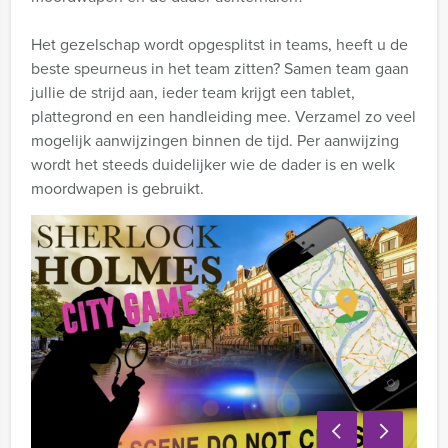
Het gezelschap wordt opgesplitst in teams, heeft u de
beste speurneus in het team zitten? Samen team gaan
jullie de strijd aan, ieder team krijgt een tablet,
plattegrond en een handleiding mee. Verzamel zo veel
mogelijk aanwijzingen binnen de tijd. Per aanwijzing
wordt het steeds duidelijker wie de dader is en welk
moordwapen is gebruikt.