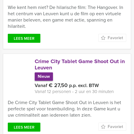
Wie kent hem niet? De hilarische film: The Hangover. In
het centrum van Leuven kunt u de film op een virtuele
manier beleven, een game met actie, spanning en
hilariteit.
Favoriet
LEES MEER
Crime City Tablet Game Shoot Out in
Leuven
Nieuw
€ 27,50
Vanaf
p.p. excl. BTW
Vanaf 12 personen ‐ 2 uur en 30 minuten
De Crime City Tablet Game Shoot Out in Leuven is het
perfecte spel voor teambuilding. In deze Game kunt u
uw criminaliteit aan iedereen laten zien.
Favoriet
LEES MEER