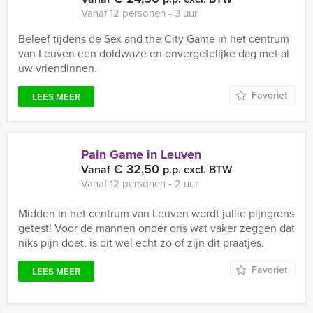
Vanaf 12 personen ‐ 3 uur
Beleef tijdens de Sex and the City Game in het centrum
van Leuven een doldwaze en onvergetelijke dag met al
uw vriendinnen.
Favoriet
LEES MEER
Pain Game in Leuven
€ 32,50
Vanaf
p.p. excl. BTW
Vanaf 12 personen ‐ 2 uur
Midden in het centrum van Leuven wordt jullie pijngrens
getest! Voor de mannen onder ons wat vaker zeggen dat
niks pijn doet, is dit wel echt zo of zijn dit praatjes.
Favoriet
LEES MEER