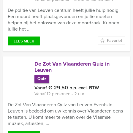
De politie van Leuven centrum heeft jullie hulp nodig!
Een moord heeft plaatsgevonden en jullie moeten
helpen bij het oplossen van deze moordzaak. Kunnen
jullie het ...
Favoriet
LEES MEER
De Zot Van Vlaanderen Quiz in
Leuven
Quiz
€ 29,50
Vanaf
p.p. excl. BTW
Vanaf 12 personen ‐ 2 uur
De Zot Van Vlaanderen Quiz van Leuven Events in
Leuven is bedoeld om uw kennis over Vlaanderen eens
te testen. U komt meer te weten over de Vlaamse
muziek, artiesten, ...