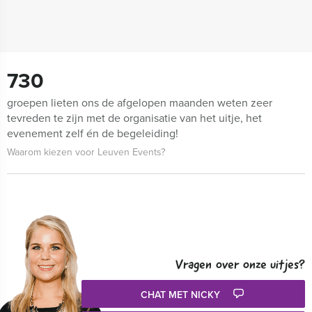
730
groepen lieten ons de afgelopen maanden weten zeer
tevreden te zijn met de organisatie van het uitje, het
evenement zelf én de begeleiding!
Waarom kiezen voor Leuven Events?
Vragen over onze uitjes?
CHAT MET NICKY