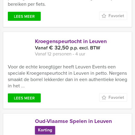
bereiken per fiets.
Favoriet
LEES MEER
Kroegenspeurtocht in Leuven
€ 32,50
Vanaf
p.p. excl. BTW
Vanaf 12 personen ‐ 4 uur
Voor de echte kroegtijger heeft Leuven Events een
speciale Kroegenspeurtocht in Leuven in petto. Nergens
smaakt de borrel lekkerder dan in een authentieke kroeg
in het ...
Favoriet
LEES MEER
Oud-Vlaamse Spelen in Leuven
Korting