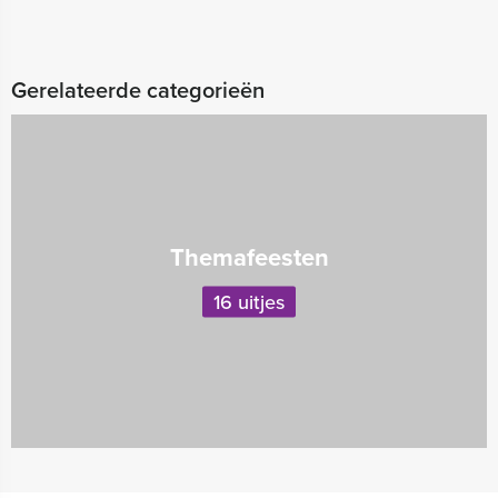
Gerelateerde categorieën
Themafeesten
16 uitjes