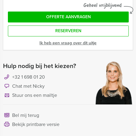
Geheel vrijblijvend
OFFERTE AANVRAGEN
RESERVEREN
Ik heb een vraag over dit uitje
Hulp nodig bij het kiezen?
+32 1 698 01 20
Chat met Nicky
Stuur ons een mailtje
Bel mij terug
Bekijk printbare versie