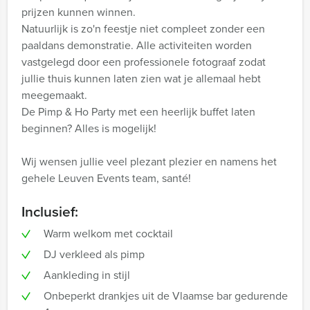
prijzen kunnen winnen.
Natuurlijk is zo'n feestje niet compleet zonder een
paaldans demonstratie. Alle activiteiten worden
vastgelegd door een professionele fotograaf zodat
jullie thuis kunnen laten zien wat je allemaal hebt
meegemaakt.
De Pimp & Ho Party met een heerlijk buffet laten
beginnen? Alles is mogelijk!
Wij wensen jullie veel plezant plezier en namens het
gehele Leuven Events team, santé!
Inclusief:
Warm welkom met cocktail
DJ verkleed als pimp
Aankleding in stijl
Onbeperkt drankjes uit de Vlaamse bar gedurende