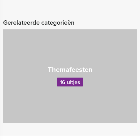
Gerelateerde categorieën
Themafeesten
16 uitjes