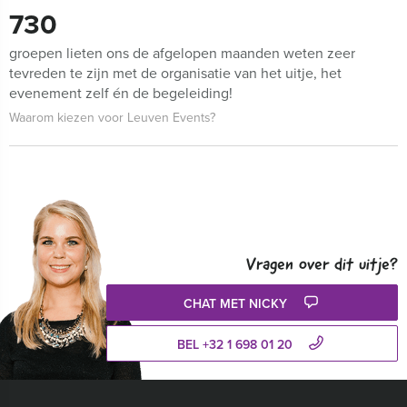
730
groepen lieten ons de afgelopen maanden weten zeer
tevreden te zijn met de organisatie van het uitje, het
evenement zelf én de begeleiding!
Waarom kiezen voor Leuven Events?
Vragen over dit uitje?
CHAT MET NICKY
BEL +32 1 698 01 20