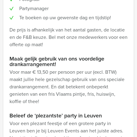
Partymanager
Te boeken op uw gewenste dag en tijdstip!
De prijs is afhankelijk van het aantal gasten, de locatie
en de F&B keuze. Bel met onze medewerkers voor een
offerte op maat!
Maak gelijk gebruik van ons voordelige
drankarrangement!
Voor maar € 13,50 per persoon per uur (excl. BTW)
maakt jullie hele gezelschap gebruik van ons speciale
drankarrangement. En dat betekent onbeperkt
genieten van een fris Vlaams pintje, fris, huiswijn,
koffie of thee!
Beleef de ‘plezantste’ party in Leuven
Voor een plezant feestje of een grotere party in
Leuven ben je bij Leuven Events aan het juiste adres.