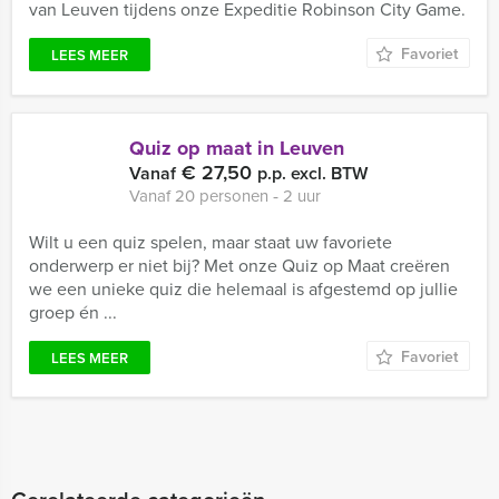
van Leuven tijdens onze Expeditie Robinson City Game.
Favoriet
LEES MEER
Quiz op maat in Leuven
€ 27,50
Vanaf
p.p. excl. BTW
Vanaf 20 personen ‐ 2 uur
Wilt u een quiz spelen, maar staat uw favoriete
onderwerp er niet bij? Met onze Quiz op Maat creëren
we een unieke quiz die helemaal is afgestemd op jullie
groep én ...
Favoriet
LEES MEER