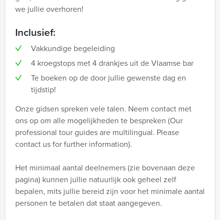
we jullie overhoren!
Inclusief:
Vakkundige begeleiding
4 kroegstops met 4 drankjes uit de Vlaamse bar
Te boeken op de door jullie gewenste dag en
tijdstip!
Onze gidsen spreken vele talen. Neem contact met
ons op om alle mogelijkheden te bespreken (Our
professional tour guides are multilingual. Please
contact us for further information).
Het minimaal aantal deelnemers (zie bovenaan deze
pagina) kunnen jullie natuurlijk ook geheel zelf
bepalen, mits jullie bereid zijn voor het minimale aantal
personen te betalen dat staat aangegeven.