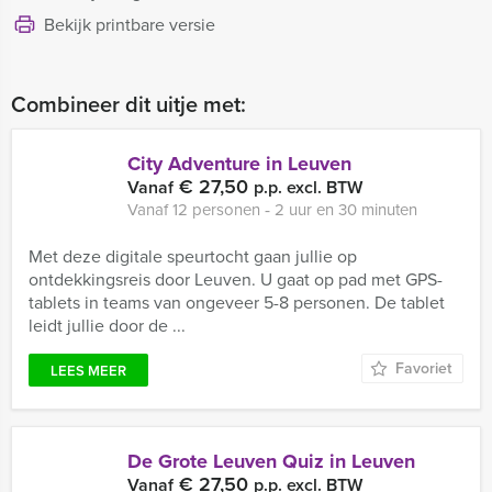
Bekijk printbare versie
Combineer dit uitje met:
City Adventure in Leuven
€ 27,50
Vanaf
p.p. excl. BTW
Vanaf 12 personen ‐ 2 uur en 30 minuten
Met deze digitale speurtocht gaan jullie op
ontdekkingsreis door Leuven. U gaat op pad met GPS-
tablets in teams van ongeveer 5-8 personen. De tablet
leidt jullie door de ...
Favoriet
LEES MEER
De Grote Leuven Quiz in Leuven
€ 27,50
Vanaf
p.p. excl. BTW