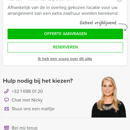
Afhankelijk van de in overleg gekozen locatie voor uw
arrangement kan een extra zaalhuur worden berekend
Geheel vrijblijvend
OFFERTE AANVRAGEN
RESERVEREN
Ik heb een vraag over dit uitje
Hulp nodig bij het kiezen?
+32 1 698 01 20
Chat met Nicky
Stuur ons een mailtje
Bel mij terug