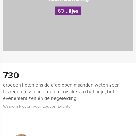
63 uitjes
730
groepen lieten ons de afgelopen maanden weten zeer
tevreden te zijn met de organisatie van het uitje, het
evenement zelf én de begeleiding!
Waarom kiezen voor Leuven Events?