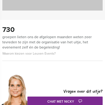
730
groepen lieten ons de afgelopen maanden weten zeer
tevreden te zijn met de organisatie van het uitje, het
evenement zelf én de begeleiding!
Waarom kiezen voor Leuven Events?
Vragen over dit uitje?
CHAT MET NICKY