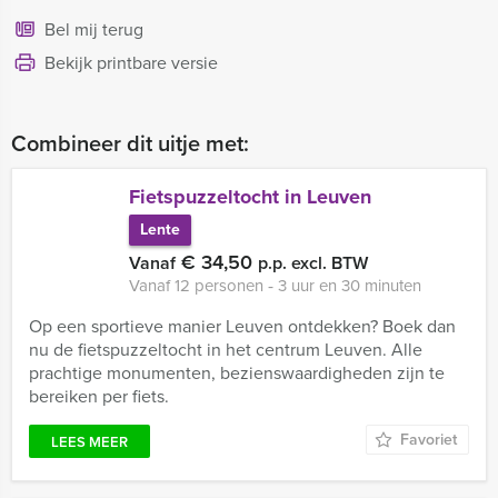
Bel mij terug
Bekijk printbare versie
Combineer dit uitje met:
Fietspuzzeltocht in Leuven
Lente
€ 34,50
Vanaf
p.p. excl. BTW
Vanaf 12 personen ‐ 3 uur en 30 minuten
Op een sportieve manier Leuven ontdekken? Boek dan
nu de fietspuzzeltocht in het centrum Leuven. Alle
prachtige monumenten, bezienswaardigheden zijn te
bereiken per fiets.
Favoriet
LEES MEER