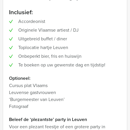
Inclusief:
Accordeonist
Originele Vlaamse artiest / DJ
Uitgebreid buffet / diner
Toplocatie hartje Leuven
Onbeperkt bier, fris en huiswijn
Te boeken op uw gewenste dag en tijdstip!
Optioneel:
Cursus plat Vlaams
Leuvense gastvrouwen
‘Burgemeester van Leuven’
Fotograaf
Beleef de ‘plezantste’ party in Leuven
Voor een plezant feestje of een grotere party in