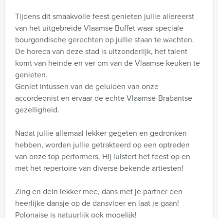
Tijdens dit smaakvolle feest genieten jullie allereerst
van het uitgebreide Vlaamse Buffet waar speciale
bourgondische gerechten op jullie staan te wachten.
De horeca van deze stad is uitzonderlijk, het talent
komt van heinde en ver om van de Vlaamse keuken te
genieten.
Geniet intussen van de geluiden van onze
accordeonist en ervaar de echte Vlaamse-Brabantse
gezelligheid.
Nadat jullie allemaal lekker gegeten en gedronken
hebben, worden jullie getrakteerd op een optreden
van onze top performers. Hij luistert het feest op en
met het repertoire van diverse bekende artiesten!
Zing en dein lekker mee, dans met je partner een
heerlijke dansje op de dansvloer en laat je gaan!
Polonaise is natuurlijk ook mogelijk!