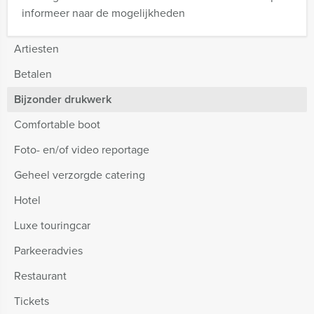
informeer naar de mogelijkheden
Artiesten
Betalen
Bijzonder drukwerk
Comfortable boot
Foto- en/of video reportage
Geheel verzorgde catering
Hotel
Luxe touringcar
Parkeeradvies
Restaurant
Tickets