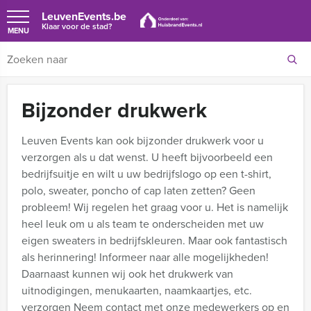
LeuvenEvents.be
Klaar voor de stad?
MENU
Bijzonder drukwerk
Leuven Events kan ook bijzonder drukwerk voor u
verzorgen als u dat wenst. U heeft bijvoorbeeld een
bedrijfsuitje en wilt u uw bedrijfslogo op een t-shirt,
polo, sweater, poncho of cap laten zetten? Geen
probleem! Wij regelen het graag voor u. Het is namelijk
heel leuk om u als team te onderscheiden met uw
eigen sweaters in bedrijfskleuren. Maar ook fantastisch
als herinnering! Informeer naar alle mogelijkheden!
Daarnaast kunnen wij ook het drukwerk van
uitnodigingen, menukaarten, naamkaartjes, etc.
verzorgen
Neem contact met onze medewerkers op en