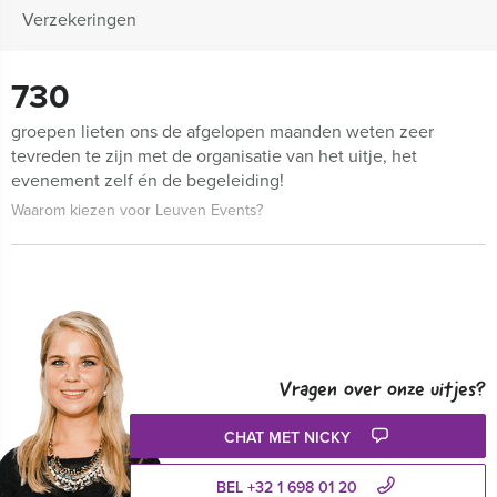
Verzekeringen
730
groepen lieten ons de afgelopen maanden weten zeer
tevreden te zijn met de organisatie van het uitje, het
evenement zelf én de begeleiding!
Waarom kiezen voor Leuven Events?
Vragen over onze uitjes?
CHAT MET NICKY
BEL +32 1 698 01 20