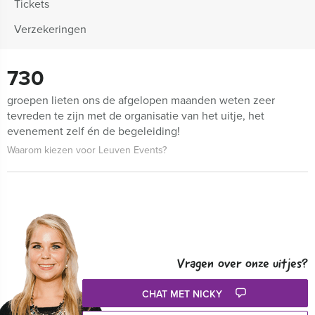
Tickets
Verzekeringen
730
groepen lieten ons de afgelopen maanden weten zeer
tevreden te zijn met de organisatie van het uitje, het
evenement zelf én de begeleiding!
Waarom kiezen voor Leuven Events?
Vragen over onze uitjes?
CHAT MET NICKY