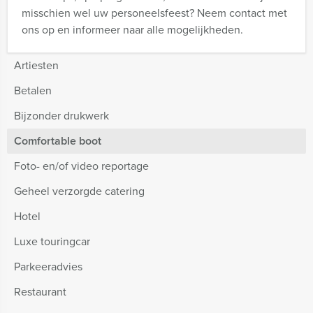
misschien wel uw personeelsfeest?
Neem contact met
ons op en informeer naar alle mogelijkheden.
Artiesten
Betalen
Bijzonder drukwerk
Comfortable boot
Foto- en/of video reportage
Geheel verzorgde catering
Hotel
Luxe touringcar
Parkeeradvies
Restaurant