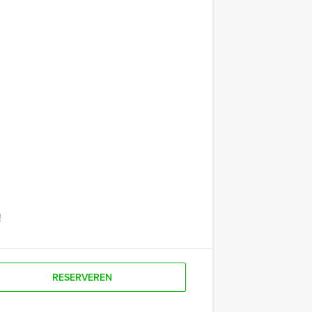
!
RESERVEREN