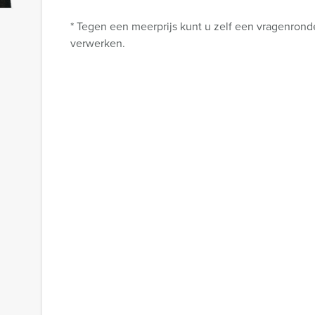
* Tegen een meerprijs kunt u zelf een vragenronde
verwerken.