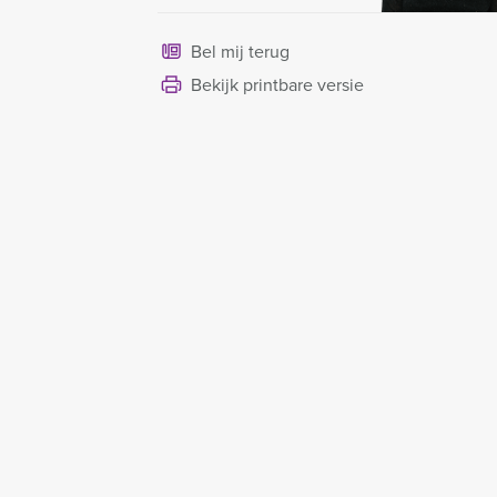
Bel mij terug
Bekijk printbare versie