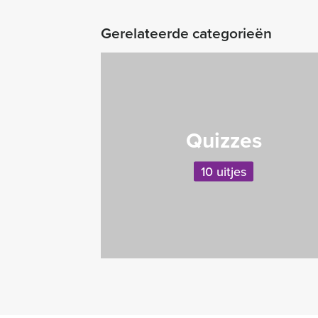
Gerelateerde categorieën
Quizzes
10 uitjes