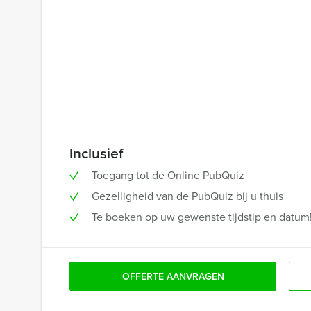
Inclusief
Toegang tot de Online PubQuiz
Gezelligheid van de PubQuiz bij u thuis
Te boeken op uw gewenste tijdstip en datum
OFFERTE AANVRAGEN