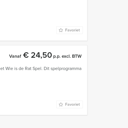
Favoriet
€ 24,50
Vanaf
p.p. excl. BTW
het Wie is de Rat Spel. Dit spelprogramma
Favoriet