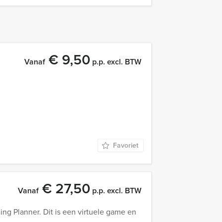
€ 9,50
Vanaf
p.p. excl. BTW
Favoriet
€ 27,50
Vanaf
p.p. excl. BTW
ng Planner. Dit is een virtuele game en