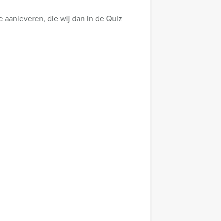
 aanleveren, die wij dan in de Quiz