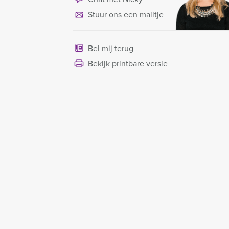
Stuur ons een mailtje
Bel mij terug
Bekijk printbare versie