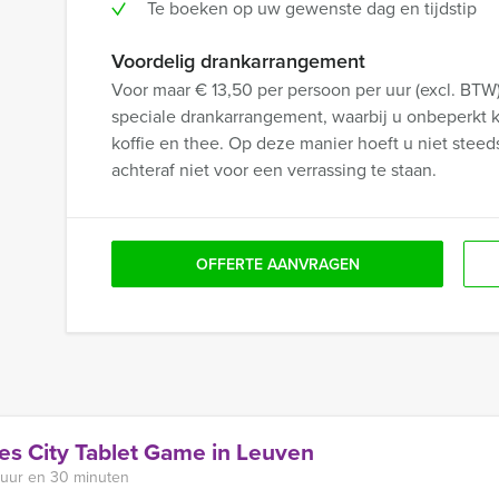
Te boeken op uw gewenste dag en tijdstip
Voordelig drankarrangement
Voor maar € 13,50 per persoon per uur (excl. BTW
speciale drankarrangement, waarbij u onbeperkt kun
koffie en thee. Op deze manier hoeft u niet steed
achteraf niet voor een verrassing te staan.
OFFERTE AANVRAGEN
es City Tablet Game in Leuven
 uur en 30 minuten