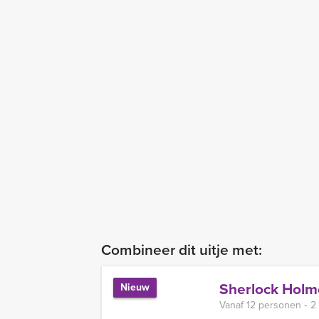
Combineer dit uitje met:
Sherlock Holm
Nieuw
Vanaf 12 personen ‐ 2