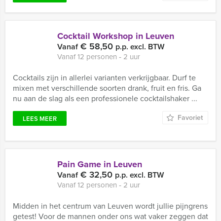
Cocktail Workshop in Leuven
€ 58,50
Vanaf
p.p. excl. BTW
Vanaf 12 personen ‐ 2 uur
Cocktails zijn in allerlei varianten verkrijgbaar. Durf te
mixen met verschillende soorten drank, fruit en fris. Ga
nu aan de slag als een professionele cocktailshaker ...
Favoriet
LEES MEER
Pain Game in Leuven
€ 32,50
Vanaf
p.p. excl. BTW
Vanaf 12 personen ‐ 2 uur
Midden in het centrum van Leuven wordt jullie pijngrens
getest! Voor de mannen onder ons wat vaker zeggen dat