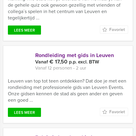
de gehele quiz ook gewoon gezellig met vrienden of
collega´s spelen in het centrum van Leuven en
tegelijkertijd ...
Favoriet
LEES MEER
Rondleiding met gids in Leuven
€ 17,50
Vanaf
p.p. excl. BTW
Vanaf 12 personen ‐ 2 uur
Leuven van top tot teen ontdekken? Dat doe je met een
rondleiding met professionele gids van Leuven Events.
Onze gidsen kennen de stad als geen ander en geven
een goed ...
Favoriet
LEES MEER