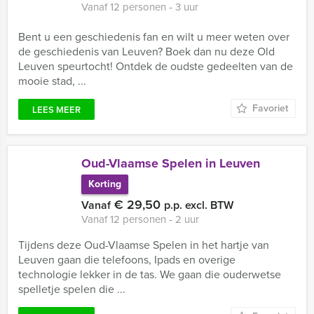
Vanaf 12 personen ‐ 3 uur
Bent u een geschiedenis fan en wilt u meer weten over
de geschiedenis van Leuven? Boek dan nu deze Old
Leuven speurtocht! Ontdek de oudste gedeelten van de
mooie stad, ...
Favoriet
LEES MEER
Oud-Vlaamse Spelen in Leuven
Korting
€ 29,50
Vanaf
p.p. excl. BTW
Vanaf 12 personen ‐ 2 uur
Tijdens deze Oud-Vlaamse Spelen in het hartje van
Leuven gaan die telefoons, Ipads en overige
technologie lekker in de tas. We gaan die ouderwetse
spelletje spelen die ...